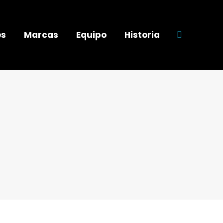
es
Marcas
Equipo
Historia
Buscar: